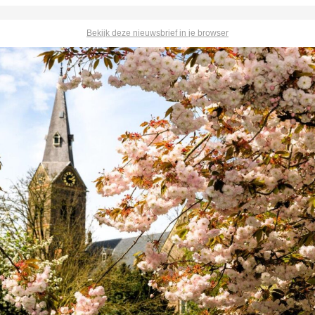
Bekijk deze nieuwsbrief in je browser