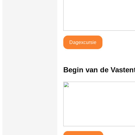
Dagexcursie
Begin van de Vastent