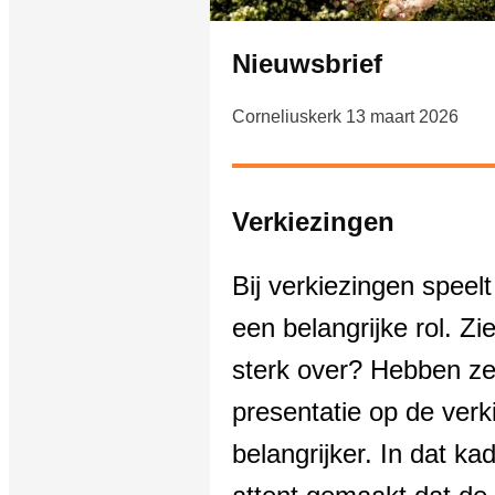
Nieuwsbrief
Corneliuskerk 13 maart 2026
Verkiezingen
Bij verkiezingen speel
een belangrijke rol. Z
sterk over? Hebben z
presentatie op de verk
belangrijker. In dat k