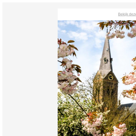
Bekijk dez