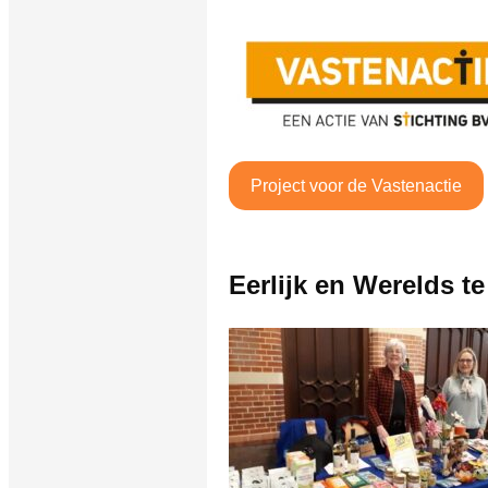
Project voor de Vastenactie
Eerlijk en Werelds te