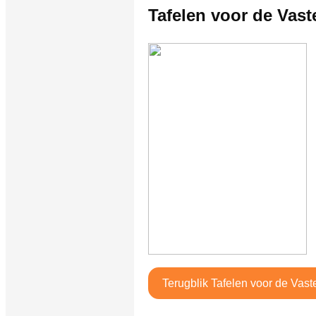
Tafelen voor de Vast
Terugblik Tafelen voor de Vast