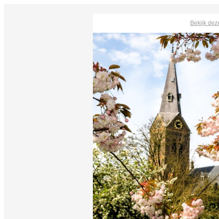
Bekijk dez