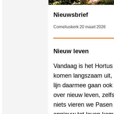
Nieuwsbrief
Corneliuskerk 20 maart 2026
Nieuw leven
Vandaag is het Hortus
komen langszaam uit, n
lijn daarmee gaan ook
over nieuw leven, zelf
niets vieren we Pasen 