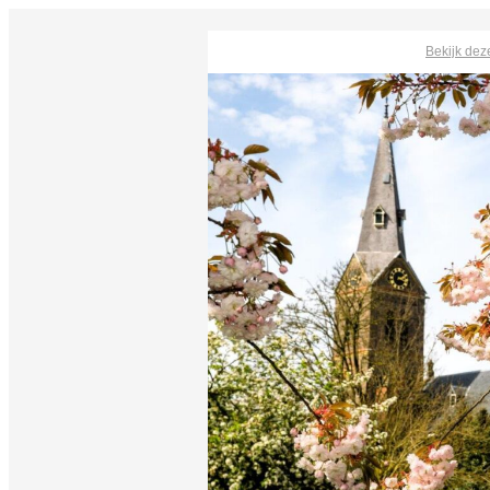
Bekijk dez