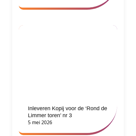
Inleveren Kopij voor de ‘Rond de
Limmer toren’ nr 3
5 mei 2026