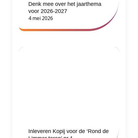
Denk mee over het jaarthema
voor 2026-2027
4 mei 2026
Inleveren Kopij voor de ‘Rond de