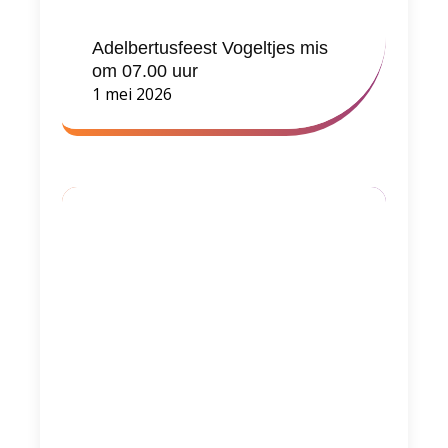
Adelbertusfeest Vogeltjes mis
om 07.00 uur
1 mei 2026