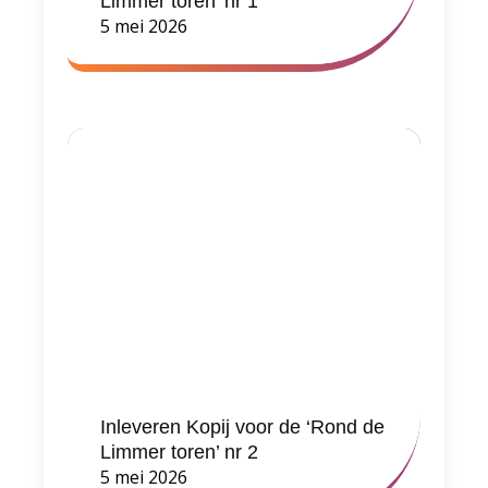
Limmer toren’ nr 1
5 mei 2026
Inleveren Kopij voor de ‘Rond de
Limmer toren’ nr 2
5 mei 2026