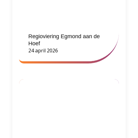
Regioviering Egmond aan de
Hoef
24 april 2026