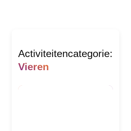
Activiteitencategorie:
Vieren