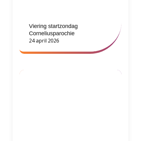
Viering startzondag
Corneliusparochie
24 april 2026