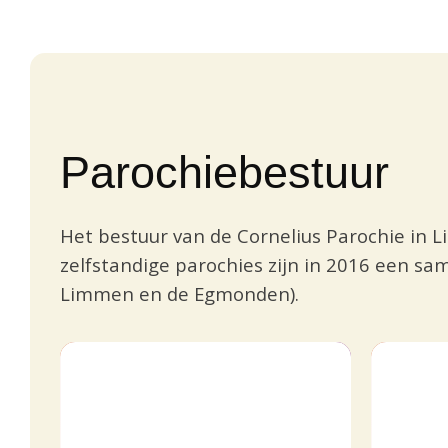
Parochiebestuur
Het bestuur van de Cornelius Parochie in 
zelfstandige parochies zijn in 2016 een s
Limmen en de Egmonden).