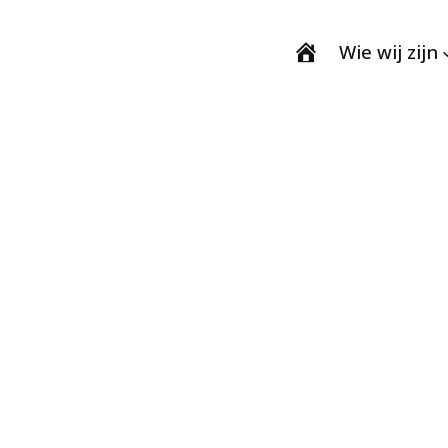
Wie wij zijn