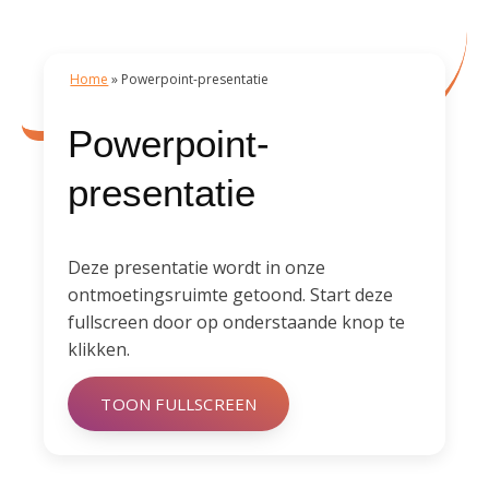
Home
»
Powerpoint-presentatie
Powerpoint-
presentatie
Deze presentatie wordt in onze
ontmoetingsruimte getoond. Start deze
fullscreen door op onderstaande knop te
klikken.
TOON FULLSCREEN