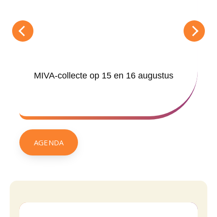
MIVA-collecte op 15 en 16 augustus
AGENDA