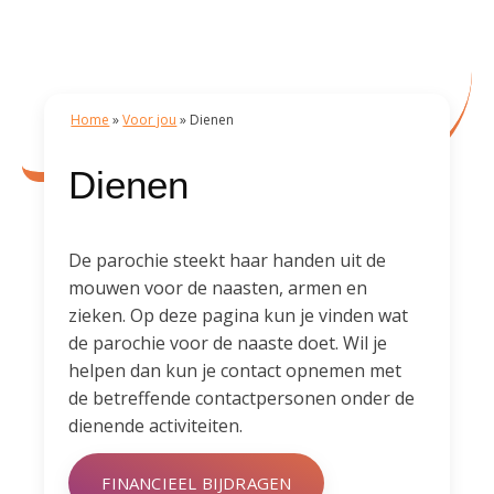
Home
»
Voor jou
»
Dienen
Dienen
De parochie steekt haar handen uit de
mouwen voor de naasten, armen en
zieken. Op deze pagina kun je vinden wat
de parochie voor de naaste doet. Wil je
helpen dan kun je contact opnemen met
de betreffende contactpersonen onder de
dienende activiteiten.
FINANCIEEL BIJDRAGEN