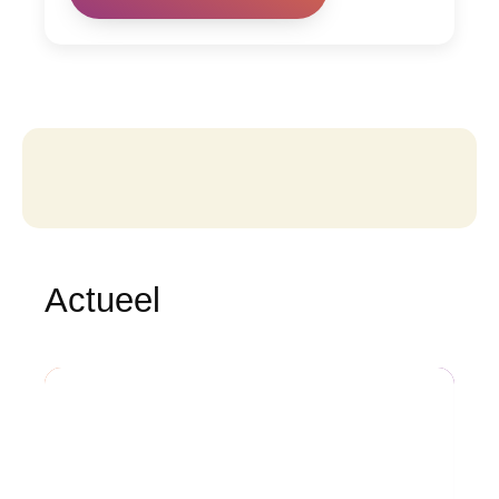
Actueel