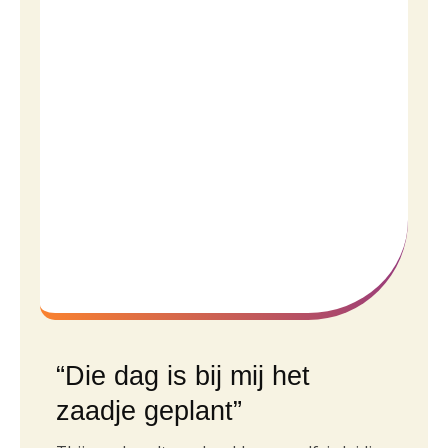
“Die dag is bij mij het
zaadje geplant”