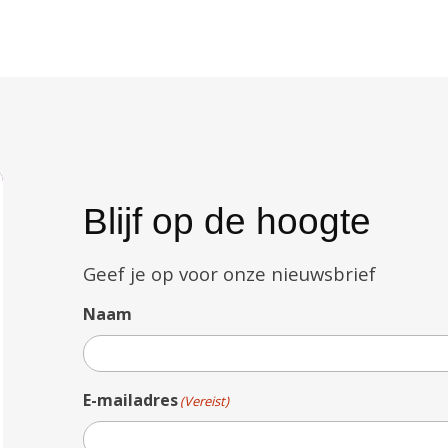
Blijf op de hoogte
Geef je op voor onze nieuwsbrief
Naam
E-mailadres
(Vereist)