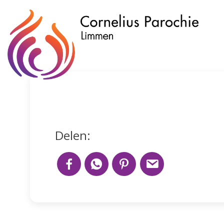
Delen: