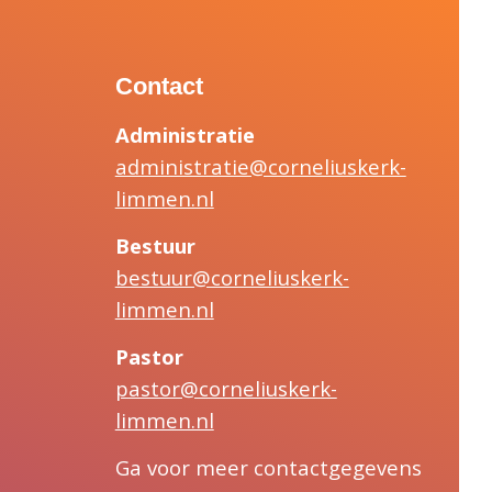
Contact
Administratie
administratie@corneliuskerk-
limmen.nl
Bestuur
bestuur@corneliuskerk-
limmen.nl
Pastor
pastor@corneliuskerk-
limmen.nl
Ga voor meer contactgegevens