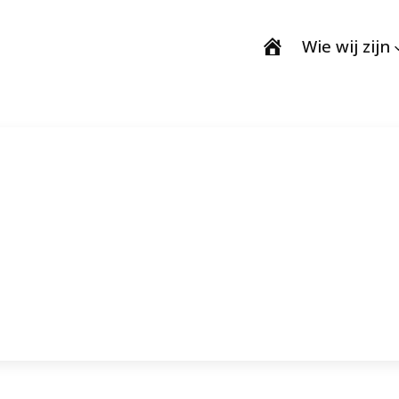
Wie wij zijn