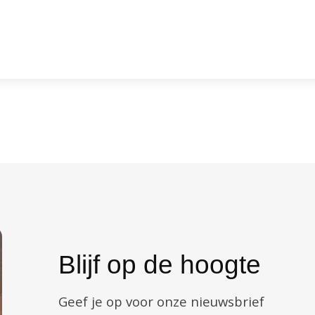
Blijf op de hoogte
Geef je op voor onze nieuwsbrief