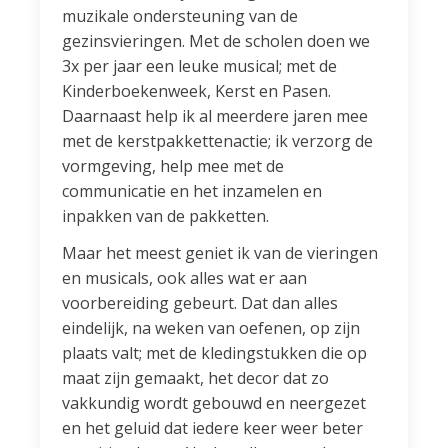
muzikale ondersteuning van de
gezinsvieringen. Met de scholen doen we
3x per jaar een leuke musical; met de
Kinderboekenweek, Kerst en Pasen.
Daarnaast help ik al meerdere jaren mee
met de kerstpakkettenactie; ik verzorg de
vormgeving, help mee met de
communicatie en het inzamelen en
inpakken van de pakketten.
Maar het meest geniet ik van de vieringen
en musicals, ook alles wat er aan
voorbereiding gebeurt. Dat dan alles
eindelijk, na weken van oefenen, op zijn
plaats valt; met de kledingstukken die op
maat zijn gemaakt, het decor dat zo
vakkundig wordt gebouwd en neergezet
en het geluid dat iedere keer weer beter