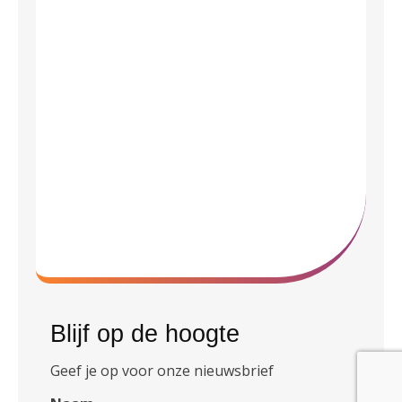
Blijf op de hoogte
Geef je op voor onze nieuwsbrief