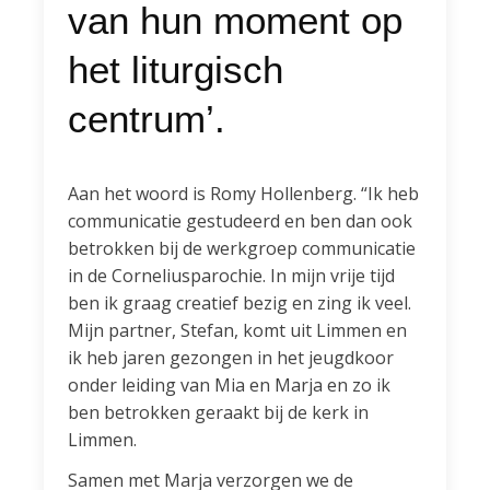
van hun moment op
het liturgisch
centrum’.
Aan het woord is Romy Hollenberg. “Ik heb
communicatie gestudeerd en ben dan ook
betrokken bij de werkgroep communicatie
in de Corneliusparochie. In mijn vrije tijd
ben ik graag creatief bezig en zing ik veel.
Mijn partner, Stefan, komt uit Limmen en
ik heb jaren gezongen in het jeugdkoor
onder leiding van Mia en Marja en zo ik
ben betrokken geraakt bij de kerk in
Limmen.
Samen met Marja verzorgen we de