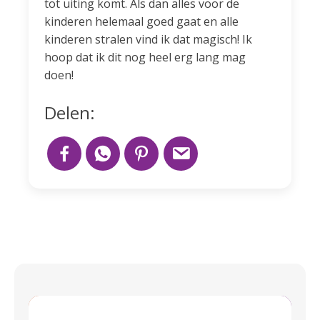
tot uiting komt. Als dan alles voor de
kinderen helemaal goed gaat en alle
kinderen stralen vind ik dat magisch! Ik
hoop dat ik dit nog heel erg lang mag
doen!
Delen: