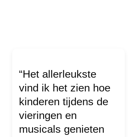
“Het allerleukste
vind ik het zien hoe
kinderen tijdens de
vieringen en
musicals genieten