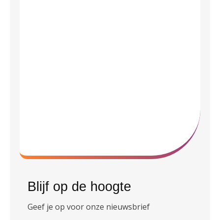
Blijf op de hoogte
Geef je op voor onze nieuwsbrief