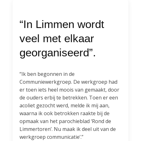
“In Limmen wordt
veel met elkaar
georganiseerd”.
“Ik ben begonnen in de
Communiewerkgroep. De werkgroep had
er toen iets heel moois van gemaakt, door
de ouders erbij te betrekken. Toen er een
acoliet gezocht werd, melde ik mij aan,
waarna ik ook betrokken raakte bij de
opmaak van het parochieblad ‘Rond de
Limmertoren’. Nu maak ik deel uit van de
werkgroep communicatie’.”