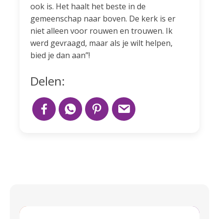
ook is. Het haalt het beste in de
gemeenschap naar boven. De kerk is er
niet alleen voor rouwen en trouwen. Ik
werd gevraagd, maar als je wilt helpen,
bied je dan aan”!
Delen: