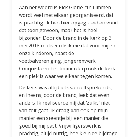
Aan het woord is Rick Glorie. “In Limmen
wordt veel met elkaar georganiseerd, dat
is prachtig. Ik ben hier opgegroeid en vond
dat toen gewoon, maar het is heel
bijzonder. Door de brand in de kerk op 3
mei 2018 realiseerde ik me dat voor mij en
onze kinderen, naast de
voetbalvereniging, jongerenwerk
Conquista en het timmerdorp ook de kerk
een plek is waar we elkaar tegen komen.
De kerk was altijd iets vanzelfsprekends,
en ineens, door de brand, leek dat even
anders. Ik realiseerde mij dat ‘zulks’ niet
van zelf gaat. Ik draag dan ook op mijn
manier een steentje bij, een manier die
goed bij mij past. Vrijwilligerswerk is
prachtig, altijd nuttig, hoe klein de bijdrage