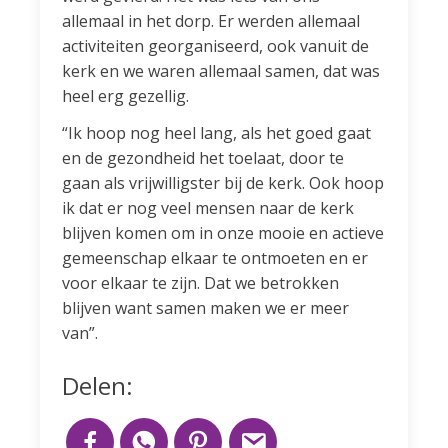
allemaal in het dorp. Er werden allemaal
activiteiten georganiseerd, ook vanuit de
kerk en we waren allemaal samen, dat was
heel erg gezellig.
“Ik hoop nog heel lang, als het goed gaat
en de gezondheid het toelaat, door te
gaan als vrijwilligster bij de kerk. Ook hoop
ik dat er nog veel mensen naar de kerk
blijven komen om in onze mooie en actieve
gemeenschap elkaar te ontmoeten en er
voor elkaar te zijn. Dat we betrokken
blijven want samen maken we er meer
van”.
Delen: