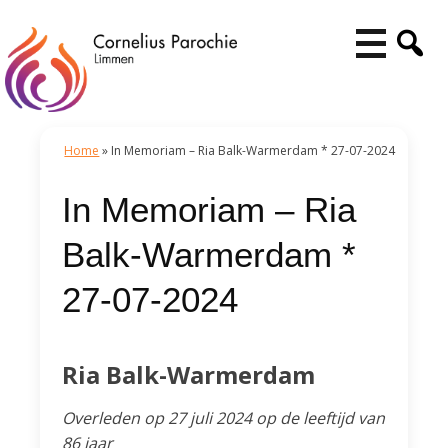
Home
»
In Memoriam – Ria Balk-Warmerdam * 27-07-2024
In Memoriam – Ria
Balk-Warmerdam *
27-07-2024
Ria Balk-Warmerdam
Overleden op 27 juli 2024 op de leeftijd van
86 jaar