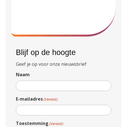
Blijf op de hoogte
Geef je op voor onze nieuwsbrief
Naam
E-mailadres
(Vereist)
Toestemming
(Vereist)