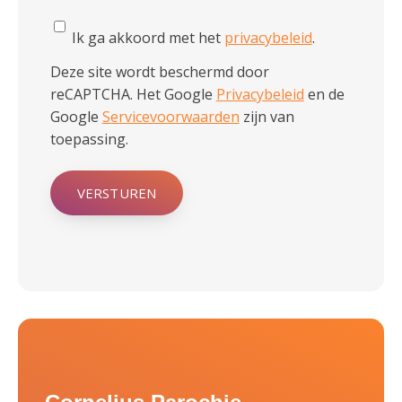
Ik ga akkoord met het
privacybeleid
.
Deze site wordt beschermd door
reCAPTCHA. Het Google
Privacybeleid
en de
Google
Servicevoorwaarden
zijn van
toepassing.
VERSTUREN