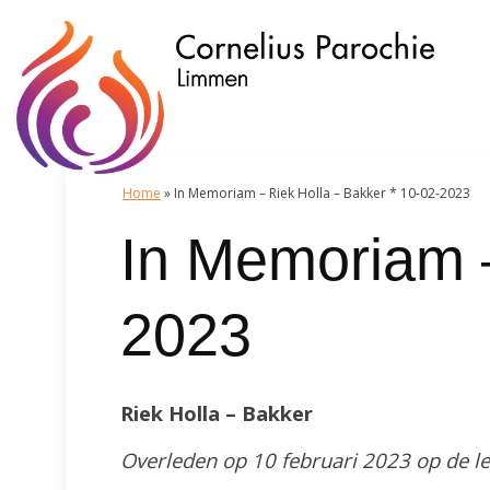
Home
»
In Memoriam – Riek Holla – Bakker * 10-02-2023
In Memoriam –
2023
Riek Holla – Bakker
Overleden op 10 februari 2023 op de lee