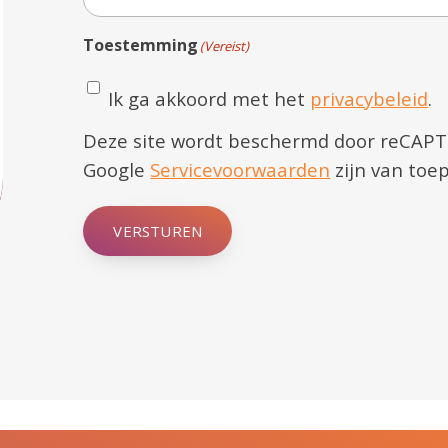
Toestemming
(Vereist)
Ik ga akkoord met het
privacybeleid
.
Deze site wordt beschermd door reCAP
Google
Servicevoorwaarden
zijn van toep
VERSTUREN