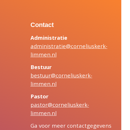
Contact
Administratie
administratie@corneliuskerk-
limmen.nl
Bestuur
bestuur@corneliuskerk-
limmen.nl
Pastor
pastor@corneliuskerk-
limmen.nl
Ga voor meer contactgegevens