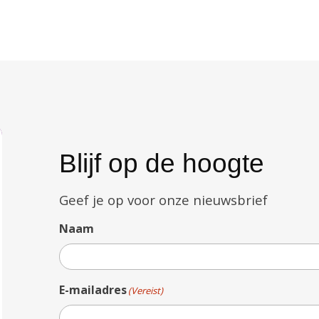
Blijf op de hoogte
Geef je op voor onze nieuwsbrief
Naam
E-mailadres
(Vereist)