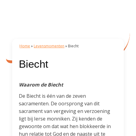
Home
»
Levensmomenten
»
Biecht
Biecht
Waarom de Biecht
De Biecht is één van de zeven
sacramenten. De oorsprong van dit
sacrament van vergeving en verzoening
ligt bij Ierse monniken. Zij kenden de
gewoonte om dat wat hen blokkeerde in
hun relatie tot God en de naaste uit te