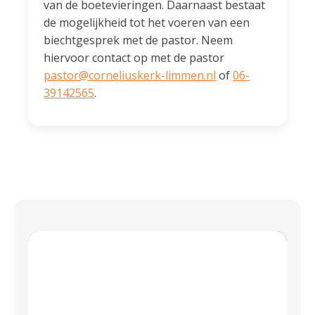
van de boetevieringen. Daarnaast bestaat
de mogelijkheid tot het voeren van een
biechtgesprek met de pastor. Neem
hiervoor contact op met de pastor
pastor@corneliuskerk-limmen.nl
of
06-
39142565
.