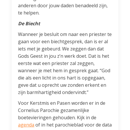
anderen door jouw daden benadeeld zijn,
te helpen.
De Biecht
Wanneer je besluit om naar een priester te
gaan voor een biechtgesprek, dan is er al
iets met je gebeurd. We zeggen dan dat
Gods Geest in jou z’n werk doet. Dat is het
eerste wat een priester zal zeggen,
wanneer je met hem in gesprek gaat. “God
die als een licht in ons hart is opgegaan,
geve dat u oprecht uw zonden erkent en
zijn barmhartigheid ondervindt.”
Voor Kerstmis en Pasen worden er in de
Cornelius Parochie gezamenlijke
boetevieringen gehouden. Kijk in de
agenda
of in het parochieblad voor de data