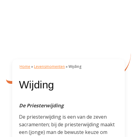
Home
»
Levensmomenten
»
Wijding
Wijding
De Priesterwijding
De priesterwijding is een van de zeven
sacramenten; bij de priesterwijding maakt
een (jonge) man de bewuste keuze om