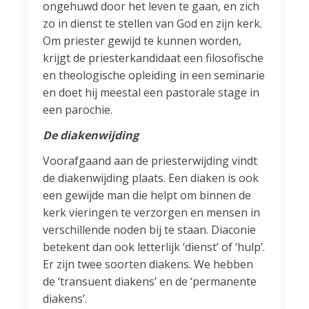
ongehuwd door het leven te gaan, en zich
zo in dienst te stellen van God en zijn kerk.
Om priester gewijd te kunnen worden,
krijgt de priesterkandidaat een filosofische
en theologische opleiding in een seminarie
en doet hij meestal een pastorale stage in
een parochie.
De diakenwijding
Voorafgaand aan de priesterwijding vindt
de diakenwijding plaats. Een diaken is ook
een gewijde man die helpt om binnen de
kerk vieringen te verzorgen en mensen in
verschillende noden bij te staan. Diaconie
betekent dan ook letterlijk ‘dienst’ of ‘hulp’.
Er zijn twee soorten diakens. We hebben
de ‘transuent diakens’ en de ‘permanente
diakens’.