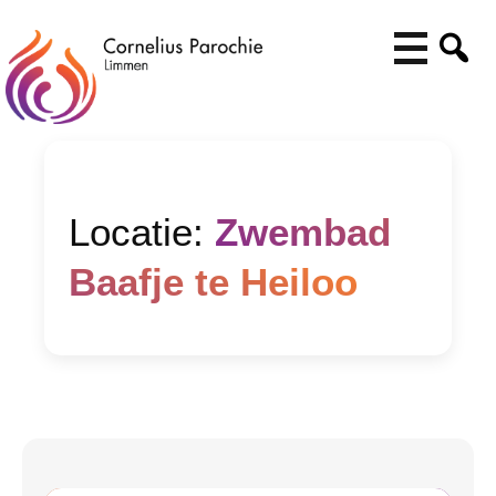
Locatie:
Zwembad
Baafje te Heiloo