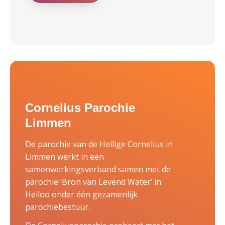
Cornelius Parochie
Limmen
De parochie van de Heilige Cornelius in
Limmen werkt in een
samenwerkingsverband samen met de
parochie ‘Bron van Levend Water’ in
Heiloo onder één gezamenlijk
parochiebestuur.