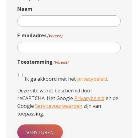
Naam
E-mailadres
(Vereist)
Toestemming
(Vereist)
Ik ga akkoord met het
privacybeleid
.
Deze site wordt beschermd door
reCAPTCHA. Het Google
Privacybeleid
en de
Google
Servicevoorwaarden
zijn van
toepassing.
VERSTUREN