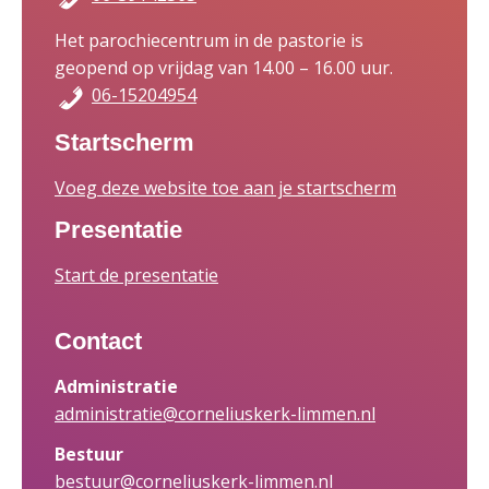
Het parochiecentrum in de pastorie is
geopend op vrijdag van 14.00 – 16.00 uur.
06-15204954
Startscherm
Voeg deze website toe aan je startscherm
Presentatie
Start de presentatie
Contact
Administratie
administratie@corneliuskerk-limmen.nl
Bestuur
bestuur@corneliuskerk-limmen.nl