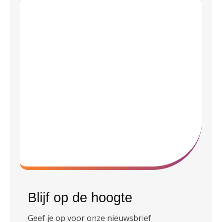
Blijf op de hoogte
Geef je op voor onze nieuwsbrief