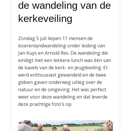
de wandeling van de
kerkeveiling
Zondag 5 juli liepen 11 mensen de
boerenlandwandeling onder leiding van
Jan Kuys en Arnold Res. De wandeling die
eindigt met een lekkere lunch was één van
de kavels van de kerk- en jeugdveiling. Er
werd enthousiast gewandeld en de twee
gidsen gaven onderweg uitleg over de
natuur en de omgeving. Het was perfect
weer voor deze wandeling en dat leverde
deze prachtige foto’s op.