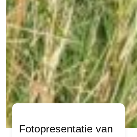
Fotopresentatie van