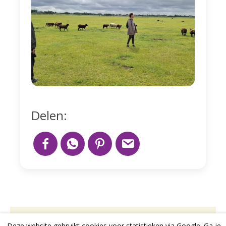
Delen:
Deze website gebruikt cookies voor statistieken via Google. Ga je