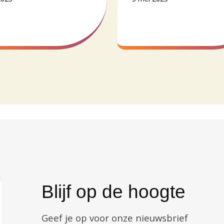
Blijf op de hoogte
Geef je op voor onze nieuwsbrief