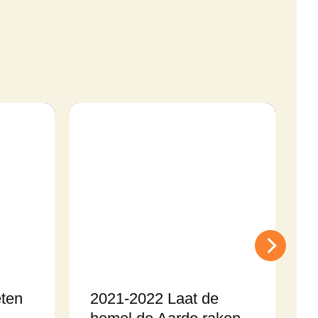
ten
2021-2022 Laat de