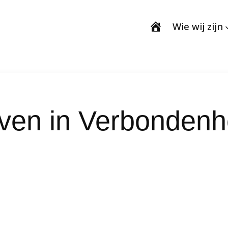
Wie wij zijn
ven in Verbondenh