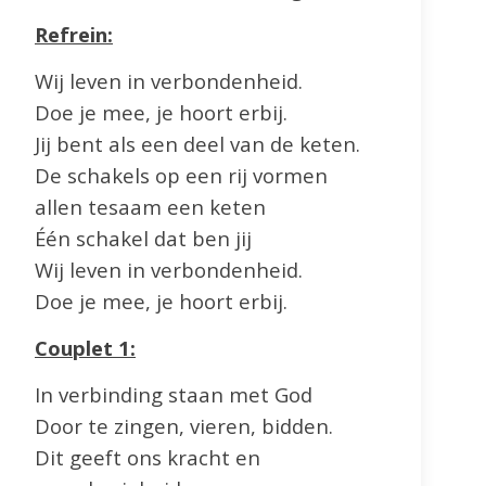
Refrein:
Wij leven in verbondenheid.
Doe je mee, je hoort erbij.
Jij bent als een deel van de keten.
De schakels op een rij vormen
allen tesaam een keten
Één schakel dat ben jij
Wij leven in verbondenheid.
Doe je mee, je hoort erbij.
Couplet 1:
In verbinding staan met God
Door te zingen, vieren, bidden.
Dit geeft ons kracht en