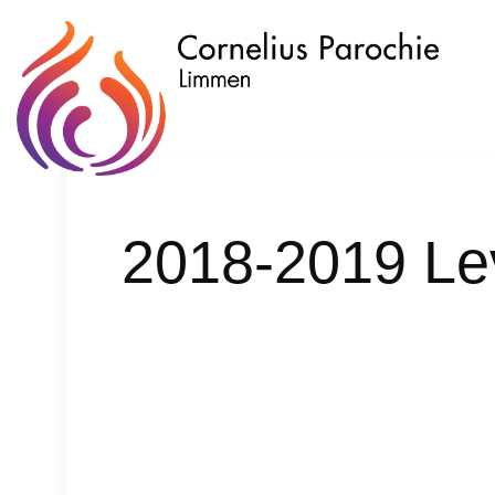
2018-2019 Le