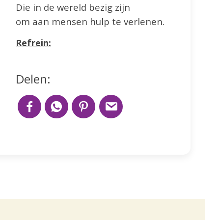
Die in de wereld bezig zijn
om aan mensen hulp te verlenen.
Refrein:
Delen: