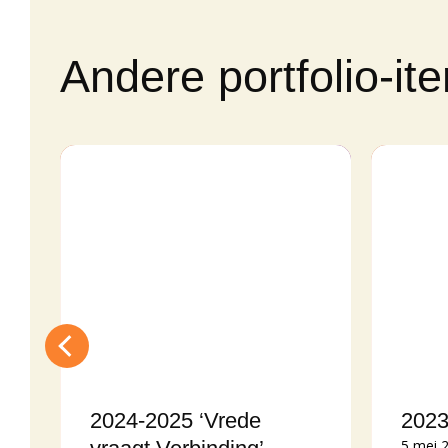
Andere portfolio-it
2024-2025 ‘Vrede
2023
5 mei 