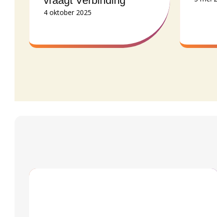
vraagt Verbinding’
4 oktober 2025