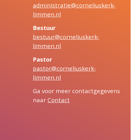
administratie@corneliuskerk-
limmen.nl
Bestuur
bestuur@corneliuskerk-
limmen.nl
Pastor
pastor@corneliuskerk-
limmen.nl
Ga voor meer contactgegevens
naar
Contact