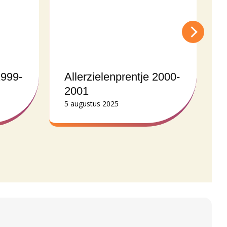
1999-
Allerzielenprentje 2000-
2001
5 augustus 2025