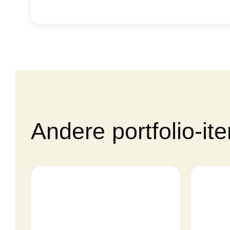
Andere portfolio-it