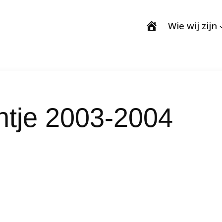
Wie wij zijn
entje 2003-2004