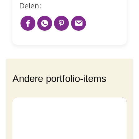
Delen:
Andere portfolio-items