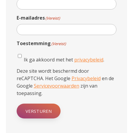
E-mailadres
(Vereist)
Toestemming
(Vereist)
Ik ga akkoord met het
privacybeleid
.
Deze site wordt beschermd door
reCAPTCHA. Het Google
Privacybeleid
en de
Google
Servicevoorwaarden
zijn van
toepassing.
VERSTUREN