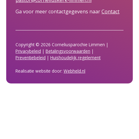
Ga voor meer contactgegevens naar
Contact
Copyright © 2026 Corneliusparochie Limmen |
Privacybeleid
|
Betalingsvoorwaarden
|
Preventiebeleid
|
Huishoudelijk regelement
Realisatie website door:
Webheld.nl