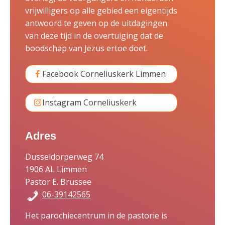
vrijwilligers op alle gebied een eigentijds
antwoord te geven op de uitdagingen
van deze tijd in de overtuiging dat de
boodschap van Jezus ertoe doet.
Facebook Corneliuskerk Limmen
Instagram Corneliuskerk
Adres
Dusseldorperweg 74
1906 AL Limmen
Pastor E. Brussee
06-39142565
Het parochiecentrum in de pastorie is