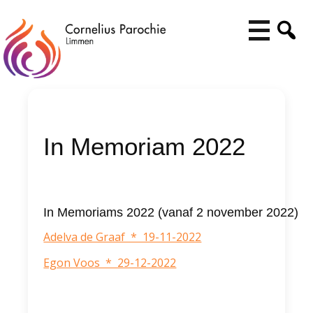
In Memoriam 2022
In Memoriams 2022 (vanaf 2 november 2022)
Adelva de Graaf * 19-11-2022
Egon Voos * 29-12-2022