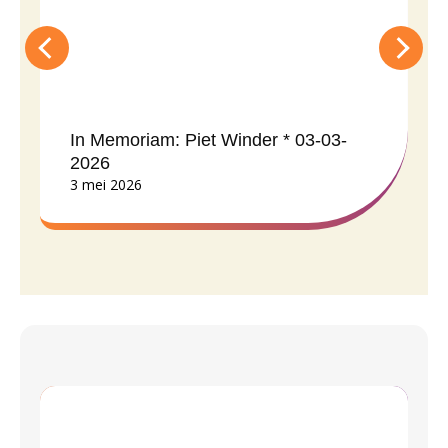
In Memoriam: Piet Winder * 03-03-
2026
3 mei 2026