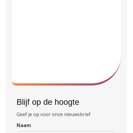
Blijf op de hoogte
Geef je op voor onze nieuwsbrief
Naam