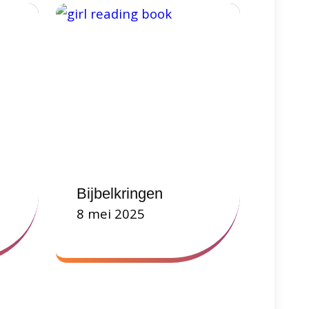
Bijbelkringen
8 mei 2025