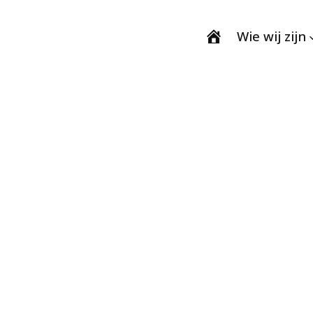
Wie wij zijn