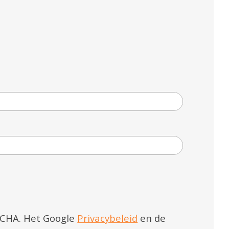
TCHA. Het Google
Privacybeleid
en de