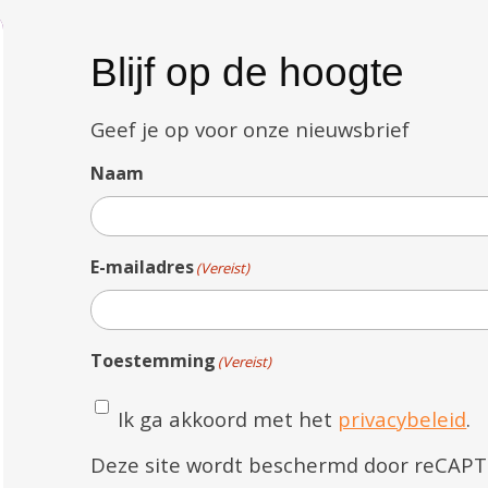
Blijf op de hoogte
Geef je op voor onze nieuwsbrief
Naam
E-mailadres
(Vereist)
Toestemming
(Vereist)
Ik ga akkoord met het
privacybeleid
.
Deze site wordt beschermd door reCAP