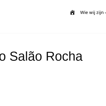
Wie wij zijn
o Salão Rocha