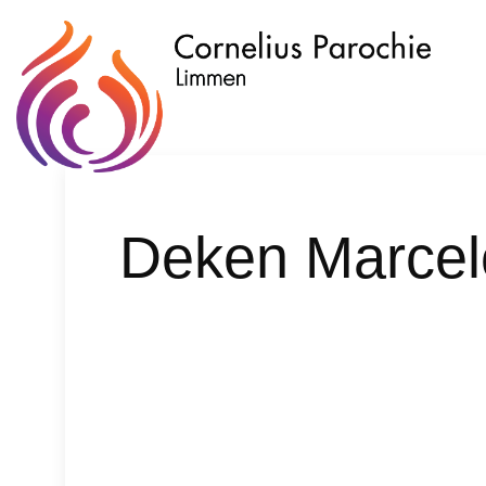
Deken Marcel