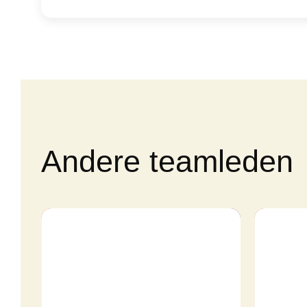
Andere teamleden