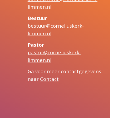
limmen.nl
Bestuur
bestuur@corneliuskerk-
limmen.nl
Pastor
pastor@corneliuskerk-
limmen.nl
Ga voor meer contactgegevens
naar
Contact