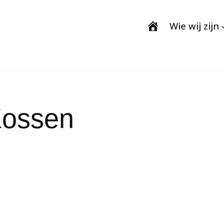
Wie wij zijn
Kossen