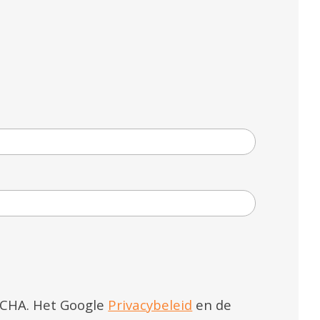
TCHA. Het Google
Privacybeleid
en de