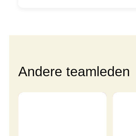
Andere teamleden