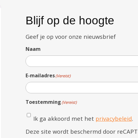
Blijf op de hoogte
Geef je op voor onze nieuwsbrief
Naam
E-mailadres
(Vereist)
Toestemming
(Vereist)
Ik ga akkoord met het
privacybeleid
.
Deze site wordt beschermd door reCAP