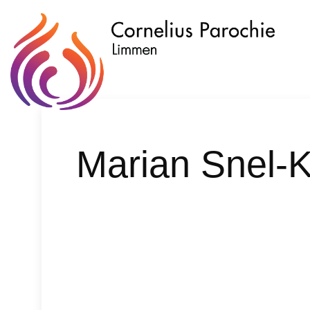
Marian Snel-