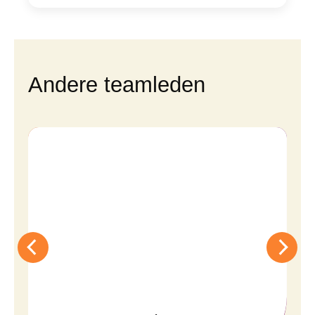
Andere teamleden