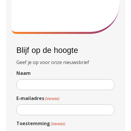
Blijf op de hoogte
Geef je op voor onze nieuwsbrief
Naam
E-mailadres
(Vereist)
Toestemming
(Vereist)