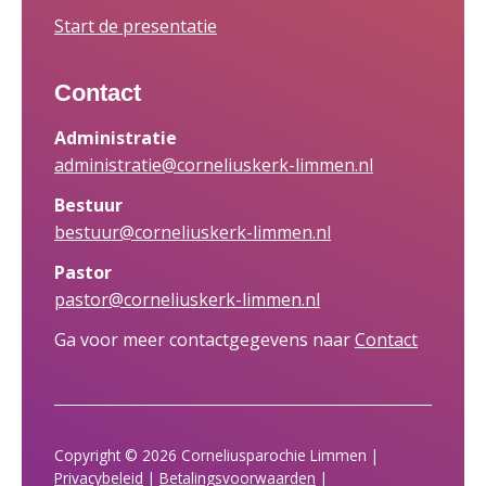
Start de presentatie
Contact
Administratie
administratie@corneliuskerk-limmen.nl
Bestuur
bestuur@corneliuskerk-limmen.nl
Pastor
pastor@corneliuskerk-limmen.nl
Ga voor meer contactgegevens naar
Contact
Copyright © 2026 Corneliusparochie Limmen |
Privacybeleid
|
Betalingsvoorwaarden
|