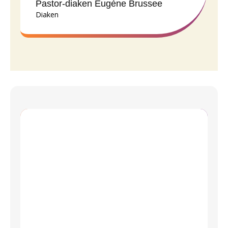
Pastor-diaken Eugène Brussee
Diaken