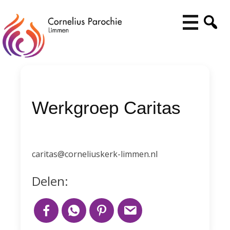
Werkgroep Caritas
caritas@corneliuskerk-limmen.nl
Delen: