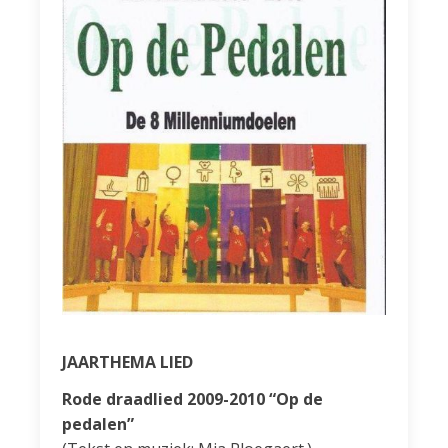
JAARTHEMA LIED
Rode draadlied 2009-2010 “Op de
pedalen”