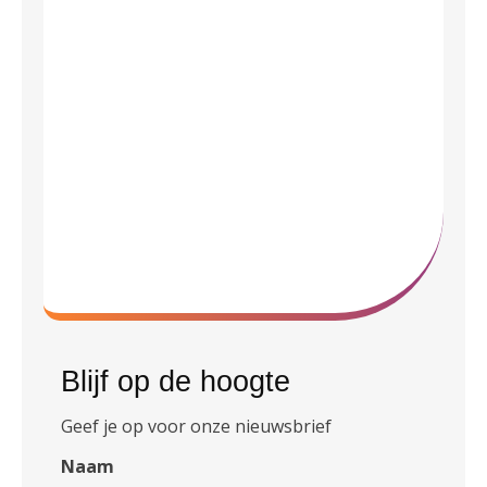
Blijf op de hoogte
Geef je op voor onze nieuwsbrief
Naam