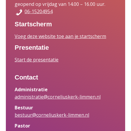
geopend op vrijdag van 14.00 – 16.00 uur.
06-15204954
Startscherm
Voeg deze website toe aan je startscherm
Presentatie
Start de presentatie
Contact
Administratie
administratie@corneliuskerk-limmen.nl
Bestuur
bestuur@corneliuskerk-limmen.nl
Pastor