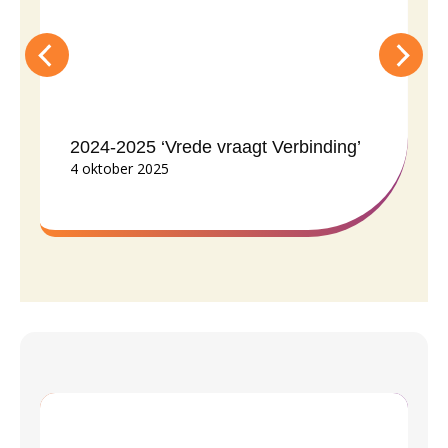
2024-2025 ‘Vrede vraagt Verbinding’
4 oktober 2025