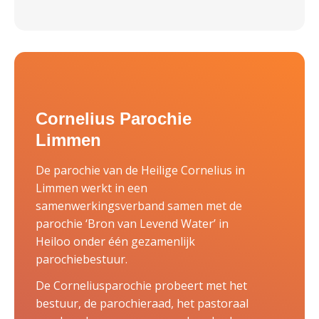
Cornelius Parochie
Limmen
De parochie van de Heilige Cornelius in
Limmen werkt in een
samenwerkingsverband samen met de
parochie ‘Bron van Levend Water’ in
Heiloo onder één gezamenlijk
parochiebestuur.
De Corneliusparochie probeert met het
bestuur, de parochieraad, het pastoraal