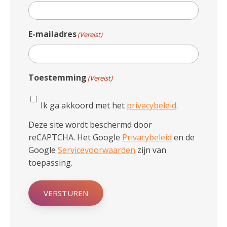
E-mailadres
(Vereist)
Toestemming
(Vereist)
Ik ga akkoord met het
privacybeleid
.
Deze site wordt beschermd door
reCAPTCHA. Het Google
Privacybeleid
en de
Google
Servicevoorwaarden
zijn van
toepassing.
VERSTUREN