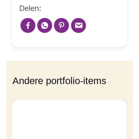
Delen:
Andere portfolio-items