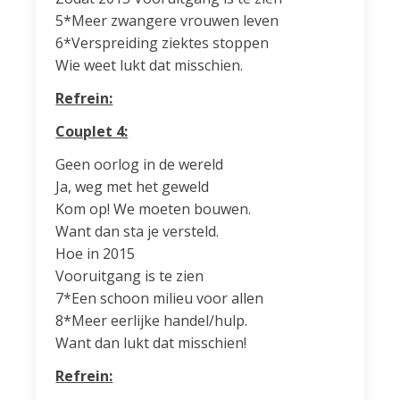
5*Meer zwangere vrouwen leven
6*Verspreiding ziektes stoppen
Wie weet lukt dat misschien.
Refrein:
Couplet 4:
Geen oorlog in de wereld
Ja, weg met het geweld
Kom op! We moeten bouwen.
Want dan sta je versteld.
Hoe in 2015
Vooruitgang is te zien
7*Een schoon milieu voor allen
8*Meer eerlijke handel/hulp.
Want dan lukt dat misschien!
Refrein: