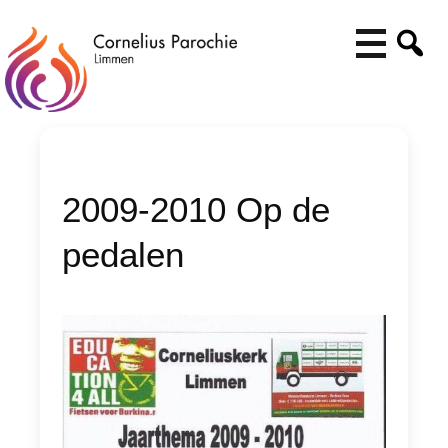
2009-2010 Op de
pedalen