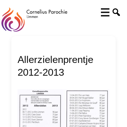
Allerzielenprentje
2012-2013