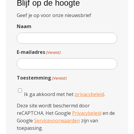
Blijf op de hoogte
Geef je op voor onze nieuwsbrief
Naam
E-mailadres
(Vereist)
Toestemming
(Vereist)
Ik ga akkoord met het
privacybeleid
.
Deze site wordt beschermd door
reCAPTCHA. Het Google
Privacybeleid
en de
Google
Servicevoorwaarden
zijn van
toepassing.