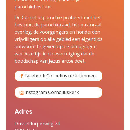
parochiebestuur.
De Corneliusparochie probeert met het
bestuur, de parochieraad, het pastoraal
overleg, de voorgangers en honderden
vrijwilligers op alle gebied een eigentijds
antwoord te geven op de uitdagingen
van deze tijd in de overtuiging dat de
boodschap van Jezus ertoe doet.
Facebook Corneliuskerk Limmen
Instagram Corneliuskerk
Adres
Dusseldorperweg 74