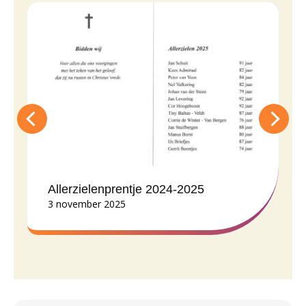
Allerzielenprentje 2024-2025
3 november 2025