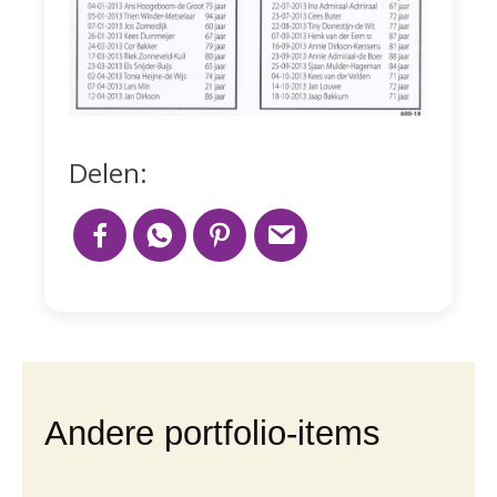
Delen:
Andere portfolio-items